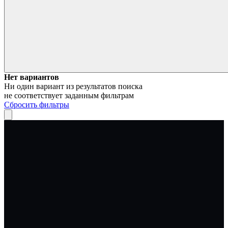
Нет вариантов
Ни один вариант из результатов поиска
не соответствует заданным фильтрам
Сбросить фильтры