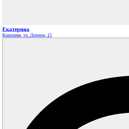
Екатерина
Кинешма,
ул. Ленина,
15