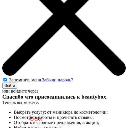
Запомнить меня
Забыли пароль?
Войти
или войдите через
Спасибо что присоединились к
beautybox
.
Теперь вы можете:
Выбрать услугу: от маникюра до косметологии;
Посмотреть работы и прочитать отзывы;
Отобрать выгодные предложения, и акции;
Найти мастера красоты;