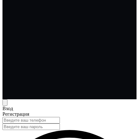
Вход
Регистрация