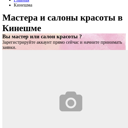
Кинешма
Мастера и салоны красоты в
Кинешме
Вы мастер или салон красоты ?
Зарегистрируйте аккаунт прямо сейчас и начните принимать
заявки.