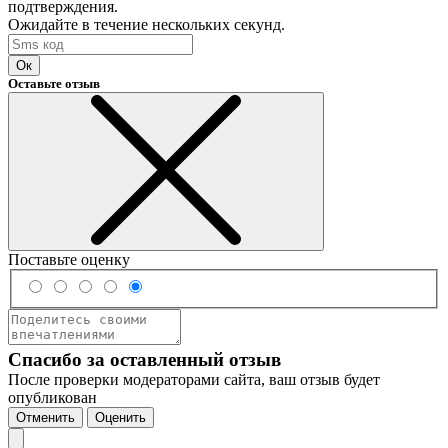
подтверждения.
Ожидайте в течение нескольких секунд.
Ок
Оставьте отзыв
Поставьте оценку
Спасибо за оставленный отзыв
После проверки модераторами сайта, ваш отзыв будет
опубликован
Отменить
Оценить