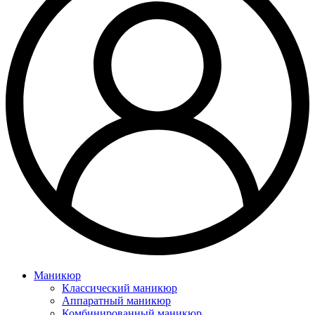
Маникюр
Классический маникюр
Аппаратный маникюр
Комбинированный маникюр