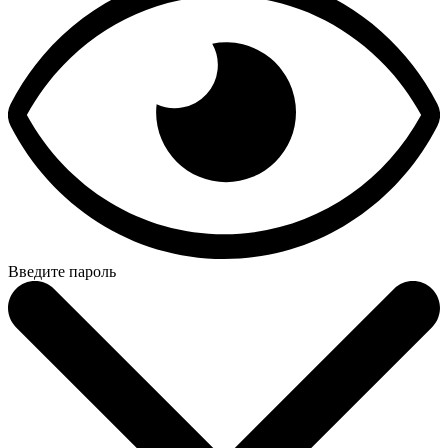
Введите пароль